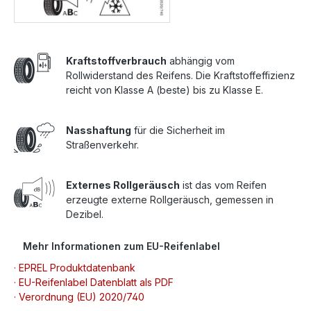
Kraftstoffverbrauch
abhängig vom
Rollwiderstand des Reifens. Die Kraftstoffeffizienz
reicht von Klasse A (beste) bis zu Klasse E.
Nasshaftung
für die Sicherheit im
Straßenverkehr.
Externes Rollgeräusch
ist das vom Reifen
erzeugte externe Rollgeräusch, gemessen in
Dezibel.
Mehr Informationen zum EU-Reifenlabel
· EPREL Produktdatenbank
· EU-Reifenlabel Datenblatt als PDF
· Verordnung (EU) 2020/740