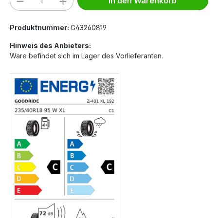
In den Warenkorb
Produktnummer:
G43260819
Hinweis des Anbieters:
Ware befindet sich im Lager des Vorlieferanten.