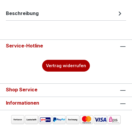
Beschreibung
Service-Hotline
Vertrag widerrufen
Shop Service
Informationen