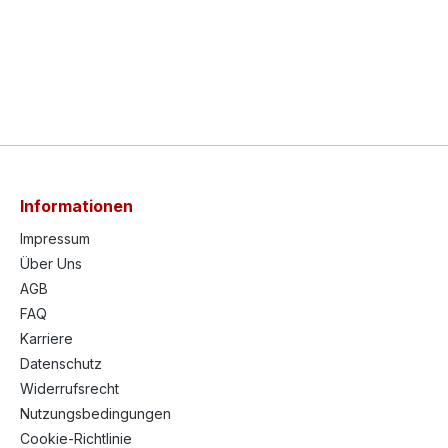
Informationen
Impressum
Über Uns
AGB
FAQ
Karriere
Datenschutz
Widerrufsrecht
Nutzungsbedingungen
Cookie-Richtlinie