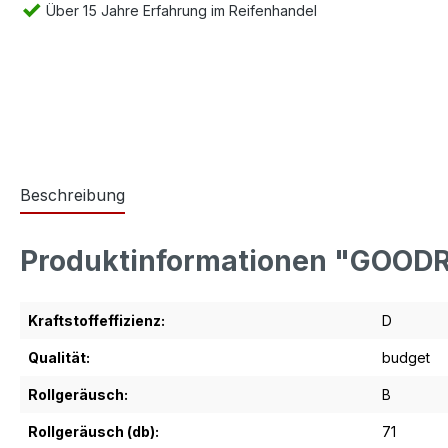
Über 15 Jahre Erfahrung im Reifenhandel
Beschreibung
Produktinformationen "GOODR
Kraftstoffeffizienz:
D
Qualität:
budget
Rollgeräusch:
B
Rollgeräusch (db):
71