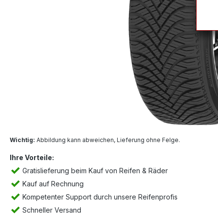
Wichtig:
Abbildung kann abweichen, Lieferung ohne Felge.
Ihre Vorteile:
Gratislieferung beim Kauf von Reifen & Räder
Kauf auf Rechnung
Kompetenter Support durch unsere Reifenprofis
Schneller Versand