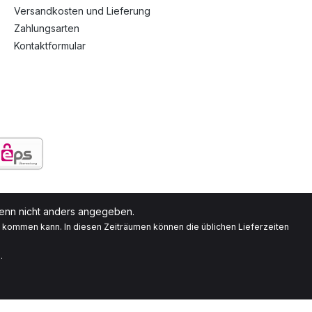
Versandkosten und Lieferung
Zahlungsarten
Kontaktformular
nn nicht anders angegeben.
g kommen kann. In diesen Zeiträumen können die üblichen Lieferzeiten
.