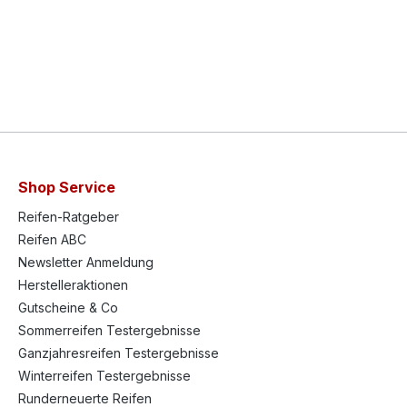
Shop Service
Reifen-Ratgeber
Reifen ABC
Newsletter Anmeldung
Herstelleraktionen
Gutscheine & Co
Sommerreifen Testergebnisse
Ganzjahresreifen Testergebnisse
Winterreifen Testergebnisse
Runderneuerte Reifen