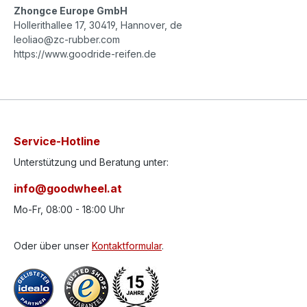
Zhongce Europe GmbH
Hollerithallee 17, 30419, Hannover, de
leoliao@zc-rubber.com
https://www.goodride-reifen.de
Service-Hotline
Unterstützung und Beratung unter:
info@goodwheel.at
Mo-Fr, 08:00 - 18:00 Uhr
Oder über unser
Kontaktformular
.