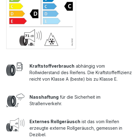
Kraftstoffverbrauch
abhängig vom
Rollwiderstand des Reifens. Die Kraftstoffeffizienz
reicht von Klasse A (beste) bis zu Klasse E.
Nasshaftung
für die Sicherheit im
Straßenverkehr.
Externes Rollgeräusch
ist das vom Reifen
erzeugte externe Rollgeräusch, gemessen in
Dezibel.