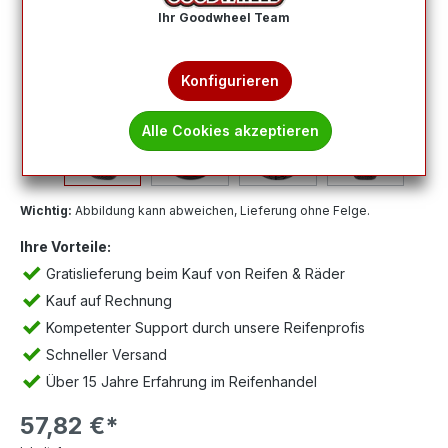
Ihr Goodwheel Team
Konfigurieren
Alle Cookies akzeptieren
Wichtig:
Abbildung kann abweichen, Lieferung ohne Felge.
Ihre Vorteile:
Gratislieferung beim Kauf von Reifen & Räder
Kauf auf Rechnung
Kompetenter Support durch unsere Reifenprofis
Schneller Versand
Über 15 Jahre Erfahrung im Reifenhandel
57,82 €*