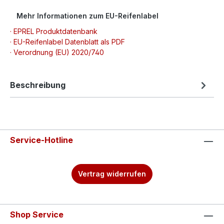
Mehr Informationen zum EU-Reifenlabel
· EPREL Produktdatenbank
· EU-Reifenlabel Datenblatt als PDF
· Verordnung (EU) 2020/740
Beschreibung
Service-Hotline
Vertrag widerrufen
Shop Service