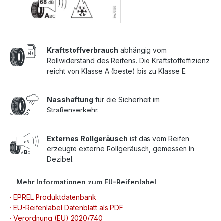
Kraftstoffverbrauch
abhängig vom
Rollwiderstand des Reifens. Die Kraftstoffeffizienz
reicht von Klasse A (beste) bis zu Klasse E.
Nasshaftung
für die Sicherheit im
Straßenverkehr.
Externes Rollgeräusch
ist das vom Reifen
erzeugte externe Rollgeräusch, gemessen in
Dezibel.
Mehr Informationen zum EU-Reifenlabel
· EPREL Produktdatenbank
· EU-Reifenlabel Datenblatt als PDF
· Verordnung (EU) 2020/740