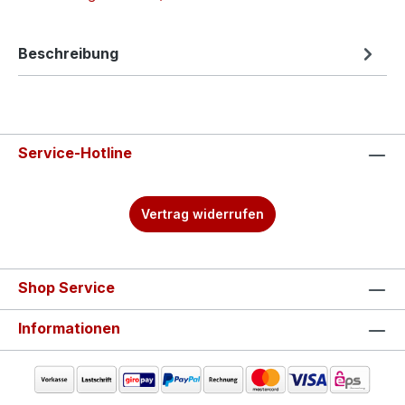
Beschreibung
Service-Hotline
Vertrag widerrufen
Shop Service
Informationen