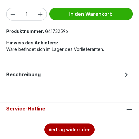
Produkt Anzahl: Gib den gewünschten We
In den Warenkorb
Produktnummer:
G41732596
Hinweis des Anbieters:
Ware befindet sich im Lager des Vorlieferanten.
Beschreibung
Service-Hotline
Vertrag widerrufen